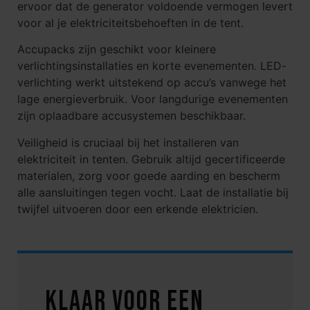
ervoor dat de generator voldoende vermogen levert
voor al je elektriciteitsbehoeften in de tent.
Accupacks zijn geschikt voor kleinere
verlichtingsinstallaties en korte evenementen. LED-
verlichting werkt uitstekend op accu’s vanwege het
lage energieverbruik. Voor langdurige evenementen
zijn oplaadbare accusystemen beschikbaar.
Veiligheid is cruciaal bij het installeren van
elektriciteit in tenten. Gebruik altijd gecertificeerde
materialen, zorg voor goede aarding en bescherm
alle aansluitingen tegen vocht. Laat de installatie bij
twijfel uitvoeren door een erkende elektricien.
Klaar voor een