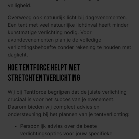
veiligheid.
Overweeg ook natuurlijk licht bij dagevenementen.
Een tent met veel natuurlijke lichtinval heeft minder
kunstmatige verlichting nodig. Voor
avondevenementen plan je de volledige
verlichtingsbehoefte zonder rekening te houden met
daglicht.
Hoe Tentforce helpt met
stretchtentverlichting
Wij bij Tentforce begrijpen dat de juiste verlichting
cruciaal is voor het succes van je evenement.
Daarom bieden wij compleet advies en
ondersteuning bij het plannen van je tentverlichting:
Persoonlijk advies over de beste
verlichtingsopties voor jouw specifieke