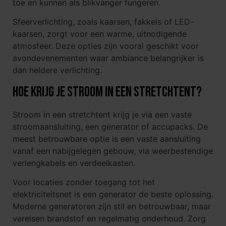
toe en kunnen als blikvanger fungeren.
Sfeerverlichting, zoals kaarsen, fakkels of LED-
kaarsen, zorgt voor een warme, uitnodigende
atmosfeer. Deze opties zijn vooral geschikt voor
avondevenementen waar ambiance belangrijker is
dan heldere verlichting.
Hoe krijg je stroom in een stretchtent?
Stroom in een stretchtent krijg je via een vaste
stroomaansluiting, een generator of accupacks. De
meest betrouwbare optie is een vaste aansluiting
vanaf een nabijgelegen gebouw, via weerbestendige
verlengkabels en verdeelkasten.
Voor locaties zonder toegang tot het
elektriciteitsnet is een generator de beste oplossing.
Moderne generatoren zijn stil en betrouwbaar, maar
vereisen brandstof en regelmatig onderhoud. Zorg