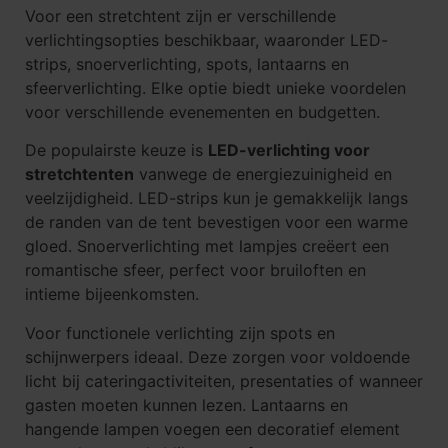
Voor een stretchtent zijn er verschillende
verlichtingsopties beschikbaar, waaronder LED-
strips, snoerverlichting, spots, lantaarns en
sfeerverlichting. Elke optie biedt unieke voordelen
voor verschillende evenementen en budgetten.
De populairste keuze is
LED-verlichting voor
stretchtenten
vanwege de energiezuinigheid en
veelzijdigheid. LED-strips kun je gemakkelijk langs
de randen van de tent bevestigen voor een warme
gloed. Snoerverlichting met lampjes creëert een
romantische sfeer, perfect voor bruiloften en
intieme bijeenkomsten.
Voor functionele verlichting zijn spots en
schijnwerpers ideaal. Deze zorgen voor voldoende
licht bij cateringactiviteiten, presentaties of wanneer
gasten moeten kunnen lezen. Lantaarns en
hangende lampen voegen een decoratief element