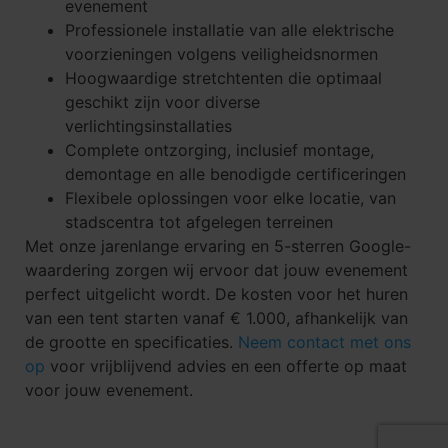
evenement
Professionele installatie van alle elektrische
voorzieningen volgens veiligheidsnormen
Hoogwaardige stretchtenten die optimaal
geschikt zijn voor diverse
verlichtingsinstallaties
Complete ontzorging, inclusief montage,
demontage en alle benodigde certificeringen
Flexibele oplossingen voor elke locatie, van
stadscentra tot afgelegen terreinen
Met onze jarenlange ervaring en 5-sterren Google-
waardering zorgen wij ervoor dat jouw evenement
perfect uitgelicht wordt. De kosten voor het huren
van een tent starten vanaf € 1.000, afhankelijk van
de grootte en specificaties.
Neem contact met ons
op
voor vrijblijvend advies en een offerte op maat
voor jouw evenement.