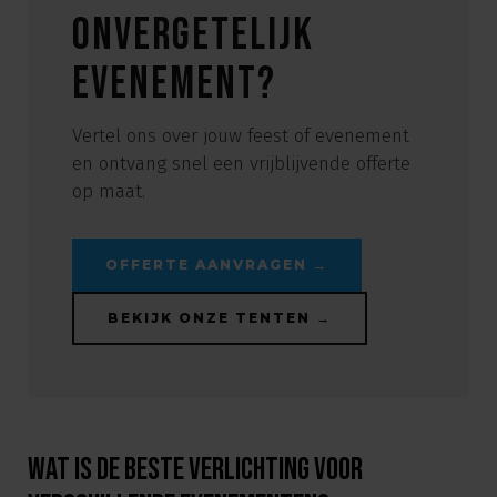
onvergetelijk
evenement?
Vertel ons over jouw feest of evenement
en ontvang snel een vrijblijvende offerte
op maat.
OFFERTE AANVRAGEN →
BEKIJK ONZE TENTEN →
Wat is de beste verlichting voor