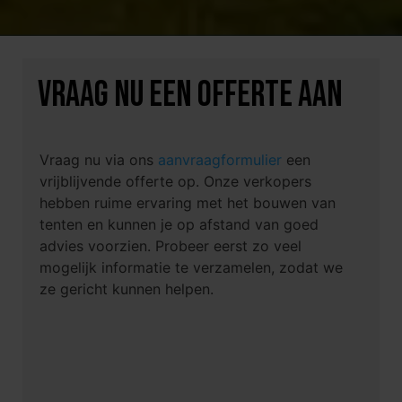
VRAAG NU EEN OFFERTE AAN
Vraag nu via ons
aanvraagformulier
een
vrijblijvende offerte op. Onze verkopers
hebben ruime ervaring met het bouwen van
tenten en kunnen je op afstand van goed
advies voorzien. Probeer eerst zo veel
mogelijk informatie te verzamelen, zodat we
ze gericht kunnen helpen.