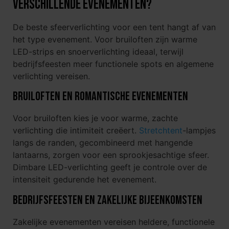
verschillende evenementen?
De beste sfeerverlichting voor een tent hangt af van
het type evenement. Voor bruiloften zijn warme
LED-strips en snoerverlichting ideaal, terwijl
bedrijfsfeesten meer functionele spots en algemene
verlichting vereisen.
Bruiloften en romantische evenementen
Voor bruiloften kies je voor warme, zachte
verlichting die intimiteit creëert.
Stretchtent
-lampjes
langs de randen, gecombineerd met hangende
lantaarns, zorgen voor een sprookjesachtige sfeer.
Dimbare LED-verlichting geeft je controle over de
intensiteit gedurende het evenement.
Bedrijfsfeesten en zakelijke bijeenkomsten
Zakelijke evenementen vereisen heldere, functionele