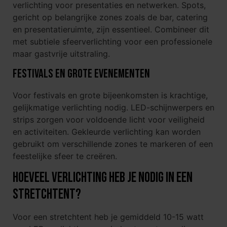
verlichting voor presentaties en netwerken. Spots,
gericht op belangrijke zones zoals de bar, catering
en presentatieruimte, zijn essentieel. Combineer dit
met subtiele sfeerverlichting voor een professionele
maar gastvrije uitstraling.
Festivals en grote evenementen
Voor festivals en grote bijeenkomsten is krachtige,
gelijkmatige verlichting nodig. LED-schijnwerpers en
strips zorgen voor voldoende licht voor veiligheid
en activiteiten. Gekleurde verlichting kan worden
gebruikt om verschillende zones te markeren of een
feestelijke sfeer te creëren.
Hoeveel verlichting heb je nodig in een
stretchtent?
Voor een stretchtent heb je gemiddeld 10-15 watt