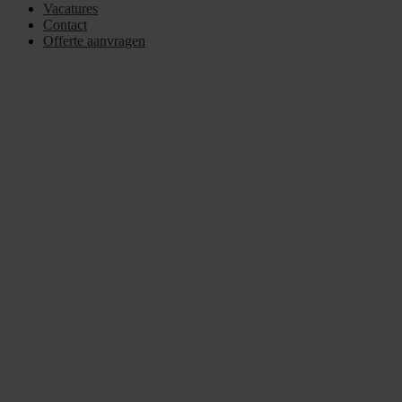
Vacatures
Contact
Offerte aanvragen