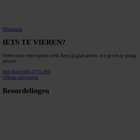
Whatsapp
IETS TE VIEREN?
Vertel onze tent experts welk feest jij gaat geven, wij geven je graag
advies!
Bel direct 085-0735 800
Offerte aanvragen
Beoordelingen