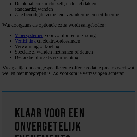
De aluhallconstructie zelf, inclusief dak en
standaardzijwanden
Alle benodigde veiligheidsverankering en certificering
Wat doorgaans als optionele extra wordt aangeboden:
Vloersystemen
voor comfort en uitstraling
Verlichting
en elektra-oplossingen
Verwarming of koeling
Speciale zijwanden met ramen of deuren
Decoratie of maatwerk inrichting
Vraag altijd om een gespecificeerde offerte zodat je precies weet wat
wel en niet inbegrepen is. Zo voorkom je verrassingen achteraf.
Klaar voor een
onvergetelijk