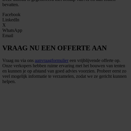
bevatten.
Facebook
LinkedIn
X
WhatsApp
Email
VRAAG NU EEN OFFERTE AAN
Vraag nu via ons
aanvraagformulier
een vrijblijvende offerte op.
Onze verkopers hebben ruime ervaring met het bouwen van tenten
en kunnen je op afstand van goed advies voorzien. Probeer eerst zo
veel mogelijk informatie te verzamelen, zodat we ze gericht kunnen
helpen.