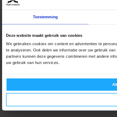
Toestemming
Deze website maakt gebruik van cookies
We gebruiken cookies om content en advertenties te persona
te analyseren. Ook delen we informatie over uw gebruik van 
partners kunnen deze gegevens combineren met andere inform
uw gebruik van hun services.
Al