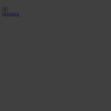
X
OFFERTE