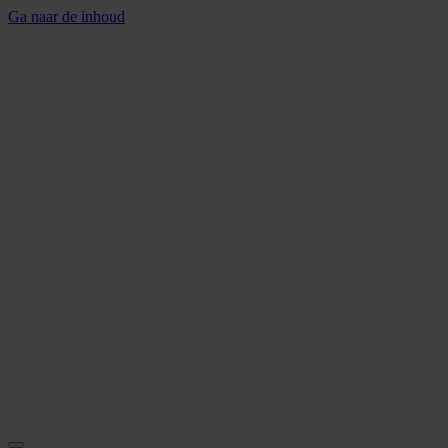
Ga naar de inhoud