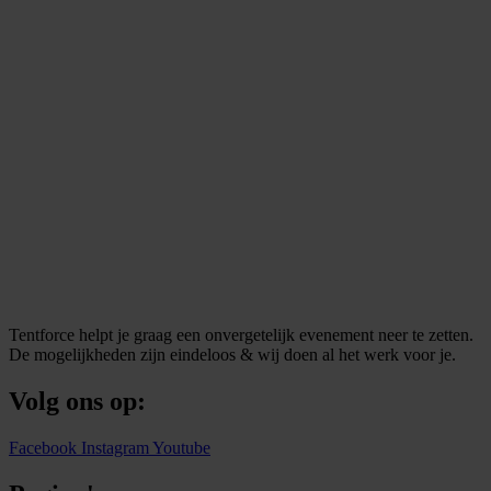
Tentforce helpt je graag een onvergetelijk evenement neer te zetten.
De mogelijkheden zijn eindeloos & wij doen al het werk voor je.
Volg ons op:
Facebook
Instagram
Youtube