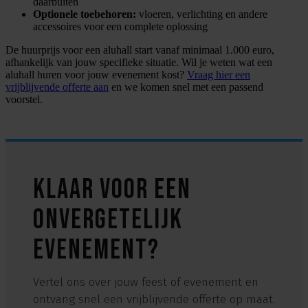
daarbuiten
Optionele toebehoren:
vloeren, verlichting en andere
accessoires voor een complete oplossing
De huurprijs voor een aluhall start vanaf minimaal 1.000 euro,
afhankelijk van jouw specifieke situatie. Wil je weten wat een
aluhall huren voor jouw evenement kost?
Vraag hier een
vrijblijvende offerte aan
en we komen snel met een passend
voorstel.
Klaar voor een
onvergetelijk
evenement?
Vertel ons over jouw feest of evenement en
ontvang snel een vrijblijvende offerte op maat.