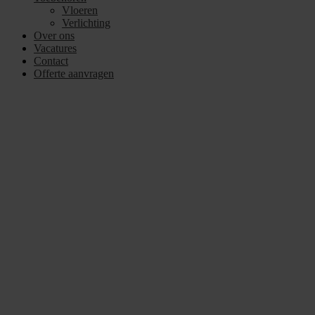
Vloeren
Verlichting
Over ons
Vacatures
Contact
Offerte aanvragen