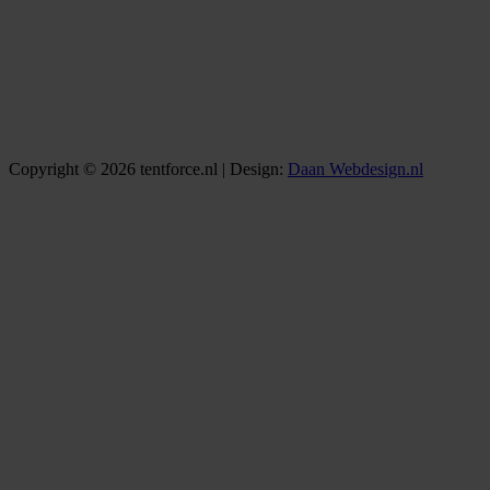
Copyright © 2026 tentforce.nl | Design:
Daan Webdesign.nl