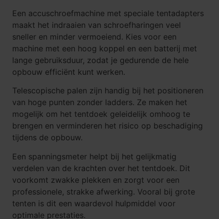
Een accuschroefmachine met speciale tentadapters
maakt het indraaien van schroefharingen veel
sneller en minder vermoeiend. Kies voor een
machine met een hoog koppel en een batterij met
lange gebruiksduur, zodat je gedurende de hele
opbouw efficiënt kunt werken.
Telescopische palen zijn handig bij het positioneren
van hoge punten zonder ladders. Ze maken het
mogelijk om het tentdoek geleidelijk omhoog te
brengen en verminderen het risico op beschadiging
tijdens de opbouw.
Een spanningsmeter helpt bij het gelijkmatig
verdelen van de krachten over het tentdoek. Dit
voorkomt zwakke plekken en zorgt voor een
professionele, strakke afwerking. Vooral bij grote
tenten is dit een waardevol hulpmiddel voor
optimale prestaties.