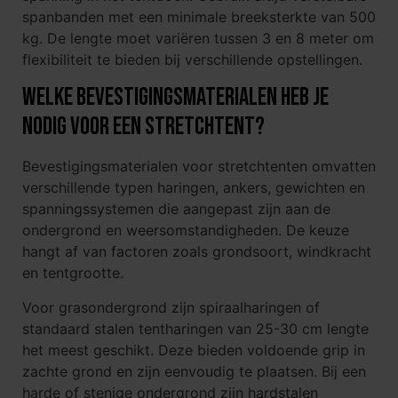
spanbanden met een minimale breeksterkte van 500
kg. De lengte moet variëren tussen 3 en 8 meter om
flexibiliteit te bieden bij verschillende opstellingen.
Welke bevestigingsmaterialen heb je
nodig voor een stretchtent?
Bevestigingsmaterialen voor stretchtenten omvatten
verschillende typen haringen, ankers, gewichten en
spanningssystemen die aangepast zijn aan de
ondergrond en weersomstandigheden. De keuze
hangt af van factoren zoals grondsoort, windkracht
en tentgrootte.
Voor grasondergrond zijn spiraalharingen of
standaard stalen tentharingen van 25-30 cm lengte
het meest geschikt. Deze bieden voldoende grip in
zachte grond en zijn eenvoudig te plaatsen. Bij een
harde of stenige ondergrond zijn hardstalen