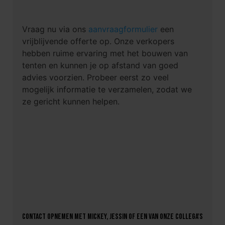
Vraag nu via ons
aanvraagformulier
een
vrijblijvende offerte op. Onze verkopers
hebben ruime ervaring met het bouwen van
tenten en kunnen je op afstand van goed
advies voorzien. Probeer eerst zo veel
mogelijk informatie te verzamelen, zodat we
ze gericht kunnen helpen.
Contact opnemen met Mickey, Jessin of een van onze collega's