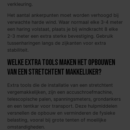
verkleuring.
Het aantal ankerpunten moet worden verhoogd bij
verwachte harde wind. Waar normaal elke 3-4 meter
een haring volstaat, plaats je bij windkracht 8 elke
2-3 meter een extra sterke bevestiging. Gebruik
tussenharingen langs de zijkanten voor extra
stabiliteit.
Welke extra tools maken het opbouwen
van een stretchtent makkelijker?
Extra tools die de installatie van een stretchtent
vergemakkelijken, zijn een accuschroefmachine,
telescopische palen, spanningsmeters, grondankers
en een tentkar voor transport. Deze hulpmiddelen
versnellen de opbouw en verminderen de fysieke
belasting, vooral bij grote tenten of moeilijke
omstandigheden.