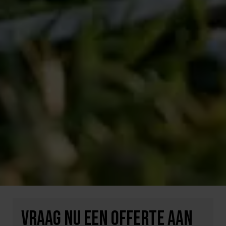
VRAAG NU EEN OFFERTE AAN