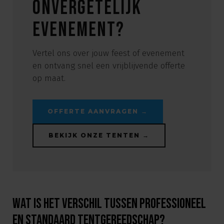
onvergetelijk
evenement?
Vertel ons over jouw feest of evenement
en ontvang snel een vrijblijvende offerte
op maat.
OFFERTE AANVRAGEN →
BEKIJK ONZE TENTEN →
Wat is het verschil tussen professioneel
en standaard tentgereedschap?