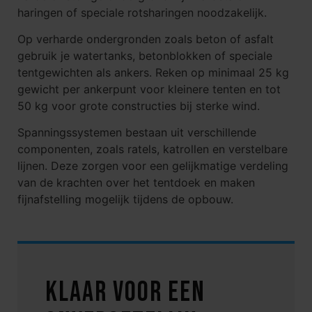
haringen of speciale rotsharingen noodzakelijk.
Op verharde ondergronden zoals beton of asfalt
gebruik je watertanks, betonblokken of speciale
tentgewichten als ankers. Reken op minimaal 25 kg
gewicht per ankerpunt voor kleinere tenten en tot
50 kg voor grote constructies bij sterke wind.
Spanningssystemen bestaan uit verschillende
componenten, zoals ratels, katrollen en verstelbare
lijnen. Deze zorgen voor een gelijkmatige verdeling
van de krachten over het tentdoek en maken
fijnafstelling mogelijk tijdens de opbouw.
Klaar voor een