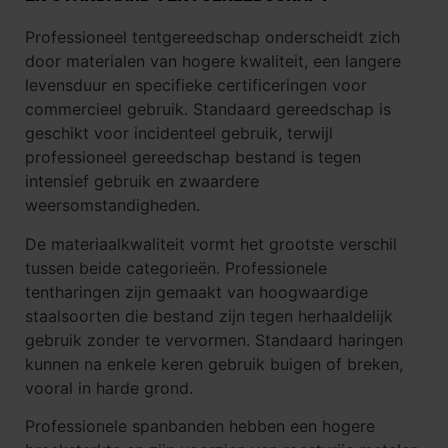
Professioneel tentgereedschap onderscheidt zich
door materialen van hogere kwaliteit, een langere
levensduur en specifieke certificeringen voor
commercieel gebruik. Standaard gereedschap is
geschikt voor incidenteel gebruik, terwijl
professioneel gereedschap bestand is tegen
intensief gebruik en zwaardere
weersomstandigheden.
De materiaalkwaliteit vormt het grootste verschil
tussen beide categorieën. Professionele
tentharingen zijn gemaakt van hoogwaardige
staalsoorten die bestand zijn tegen herhaaldelijk
gebruik zonder te vervormen. Standaard haringen
kunnen na enkele keren gebruik buigen of breken,
vooral in harde grond.
Professionele spanbanden hebben een hogere