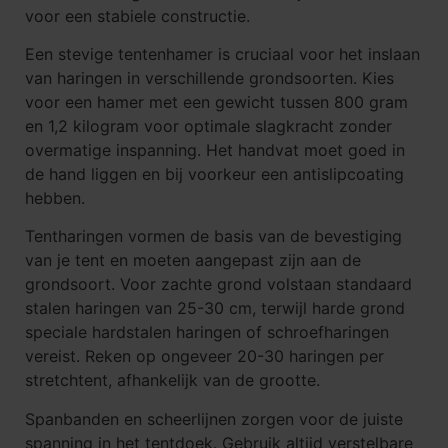
voor een stabiele constructie.
Een stevige tentenhamer is cruciaal voor het inslaan
van haringen in verschillende grondsoorten. Kies
voor een hamer met een gewicht tussen 800 gram
en 1,2 kilogram voor optimale slagkracht zonder
overmatige inspanning. Het handvat moet goed in
de hand liggen en bij voorkeur een antislipcoating
hebben.
Tentharingen vormen de basis van de bevestiging
van je tent en moeten aangepast zijn aan de
grondsoort. Voor zachte grond volstaan standaard
stalen haringen van 25-30 cm, terwijl harde grond
speciale hardstalen haringen of schroefharingen
vereist. Reken op ongeveer 20-30 haringen per
stretchtent, afhankelijk van de grootte.
Spanbanden en scheerlijnen zorgen voor de juiste
spanning in het tentdoek. Gebruik altijd verstelbare